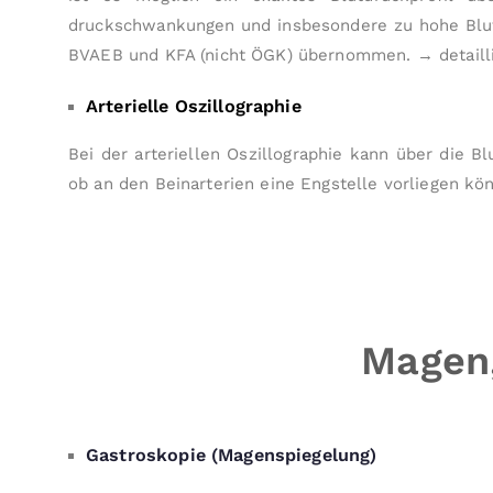
druckschwankungen und insbesondere zu hohe Blutd
BVAEB und KFA (nicht ÖGK) übernommen.
→ detaill
Arterielle Oszillographie
Bei der arteriellen Oszillographie kann über die
ob an den Beinarterien eine Engstelle vorliegen kö
Magen,
Gastroskopie (Magenspiegelung)