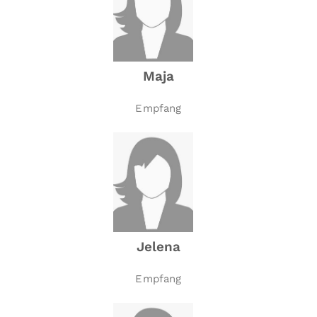
Maja
Empfang
Jelena
Empfang