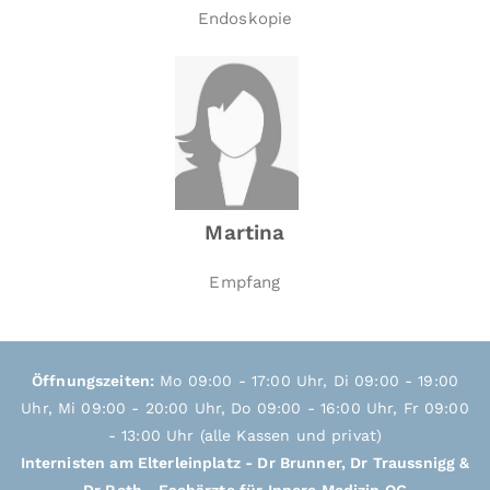
Endoskopie
Martina
Empfang
Öffnungszeiten:
Mo 09:00 - 17:00 Uhr, Di 09:00 - 19:00
Uhr, Mi 09:00 - 20:00 Uhr, Do 09:00 - 16:00 Uhr, Fr 09:00
- 13:00 Uhr (alle Kassen und privat)
Internisten am Elterleinplatz - Dr Brunner, Dr Traussnigg &