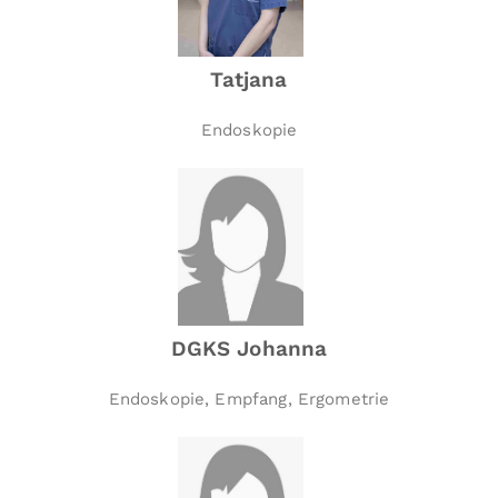
Tatjana
Endoskopie
DGKS Johanna
Endoskopie, Empfang, Ergometrie