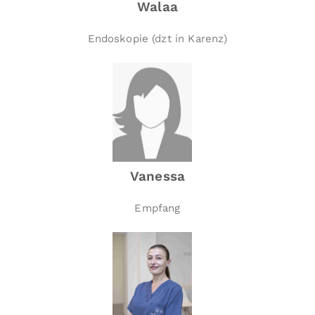
Walaa
Endoskopie (dzt in Karenz)
Vanessa
Empfang