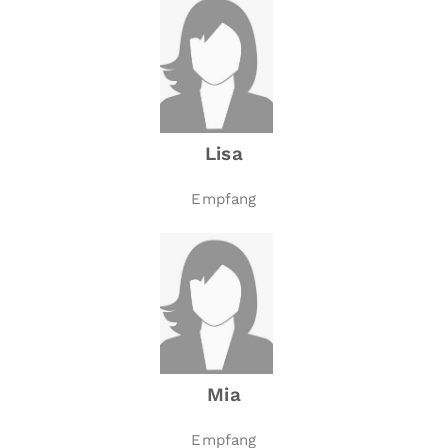
Lisa
Empfang
Mia
Empfang