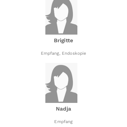
Brigitte
Empfang, Endoskopie
Nadja
Empfang