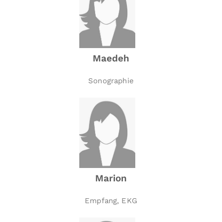
Maedeh
Sonographie
Marion
Empfang, EKG