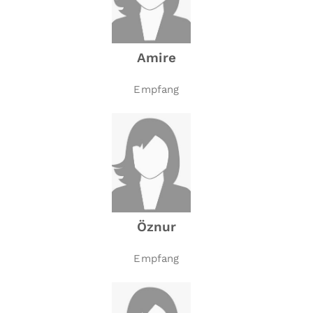
Amire
Empfang
Öznur
Empfang