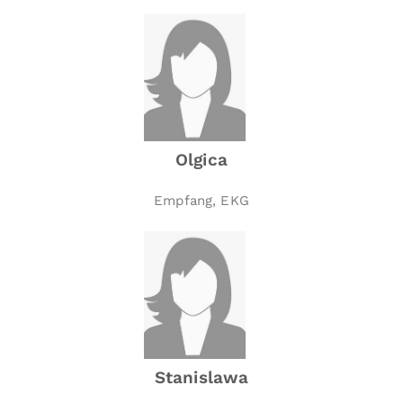
Olgica
Empfang, EKG
Stanislawa