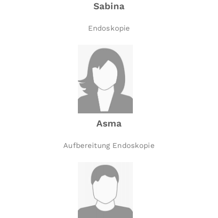
Sabina
Endoskopie
Asma
Aufbereitung Endoskopie