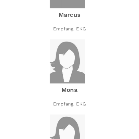
Marcus
Empfang, EKG
Mona
Empfang, EKG