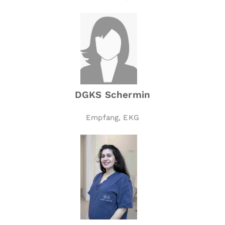
DGKS Schermin
Empfang, EKG