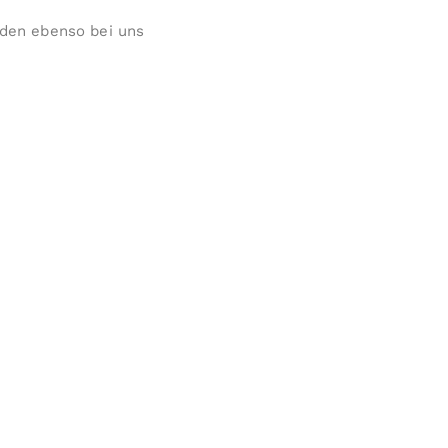
den ebenso bei uns