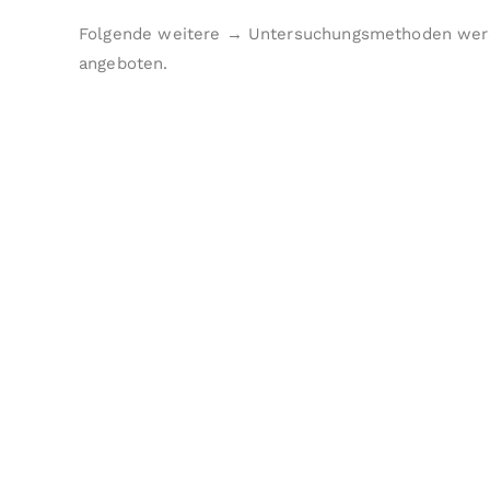
Folgende weitere →
Untersuchungsmethoden
wer
angeboten.